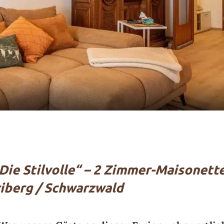
Die Stilvolle“ – 2 Zimmer-Maisonett
iberg / Schwarzwald