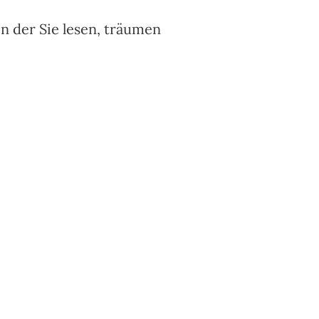
 in der Sie lesen, träumen