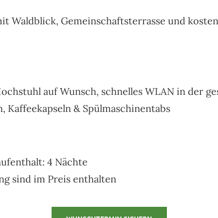
it Waldblick, Gemeinschaftsterrasse und kosten
Hochstuhl auf Wunsch, schnelles WLAN in der 
n, Kaffeekapseln & Spülmaschinentabs
ufenthalt: 4 Nächte
g sind im Preis enthalten