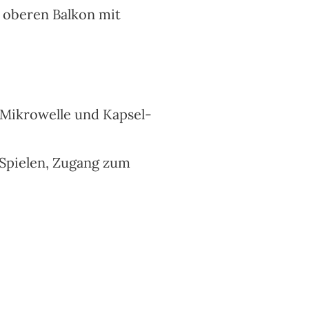
 oberen Balkon mit
 Mikrowelle und Kapsel-
 Spielen, Zugang zum