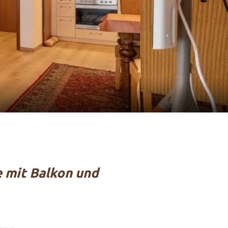
e mit Balkon und