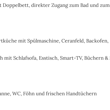
t Doppelbett, direkter Zugang zum Bad und zum
rtküche mit Spülmaschine, Ceranfeld, Backofen,
mit Schlafsofa, Esstisch, Smart-TV, Büchern &
anne, WC, Föhn und frischen Handtüchern