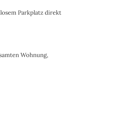
losem Parkplatz direkt
gesamten Wohnung,