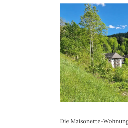
Die Maisonette-Wohnung 