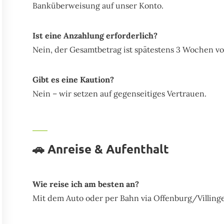
Banküberweisung auf unser Konto.
Ist eine Anzahlung erforderlich?
Nein, der Gesamtbetrag ist spätestens 3 Wochen v
Gibt es eine Kaution?
Nein – wir setzen auf gegenseitiges Vertrauen.
🚗 Anreise & Aufenthalt
Wie reise ich am besten an?
Mit dem Auto oder per Bahn via Offenburg/Villingen