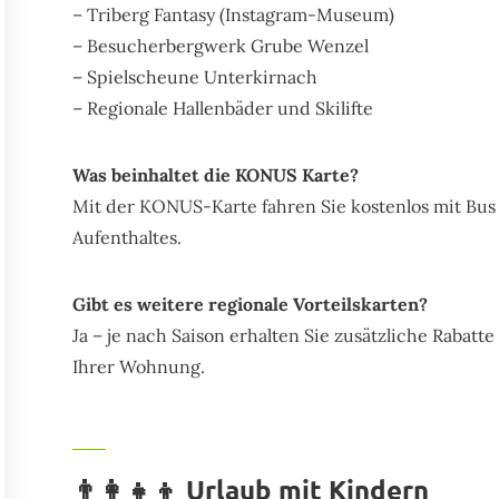
– Triberg Fantasy (Instagram-Museum)
– Besucherbergwerk Grube Wenzel
– Spielscheune Unterkirnach
– Regionale Hallenbäder und Skilifte
Was beinhaltet die KONUS Karte?
Mit der KONUS-Karte fahren Sie kostenlos mit Bu
Aufenthaltes.
Gibt es weitere regionale Vorteilskarten?
Ja – je nach Saison erhalten Sie zusätzliche Rabat
Ihrer Wohnung.
👨‍👩‍👧‍👦 Urlaub mit Kindern