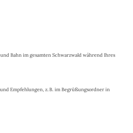
s und Bahn im gesamten Schwarzwald während Ihres
te und Empfehlungen, z. B. im Begrüßungsordner in