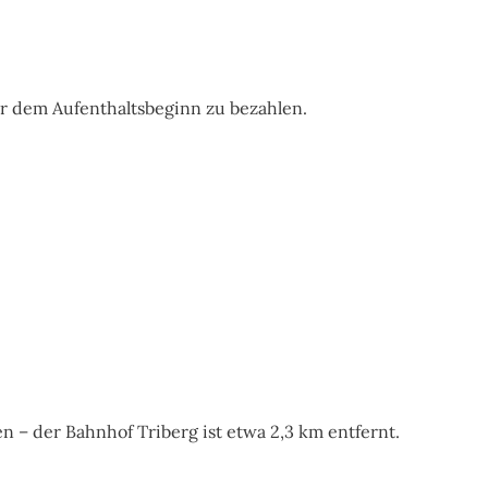
or dem Aufenthaltsbeginn zu bezahlen.
 – der Bahnhof Triberg ist etwa 2,3 km entfernt.