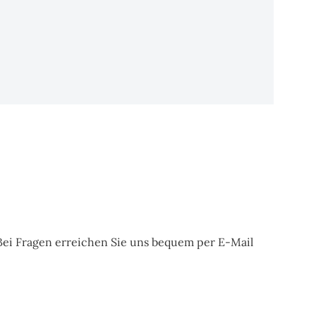
Bei Fragen erreichen Sie uns bequem per E-Mail