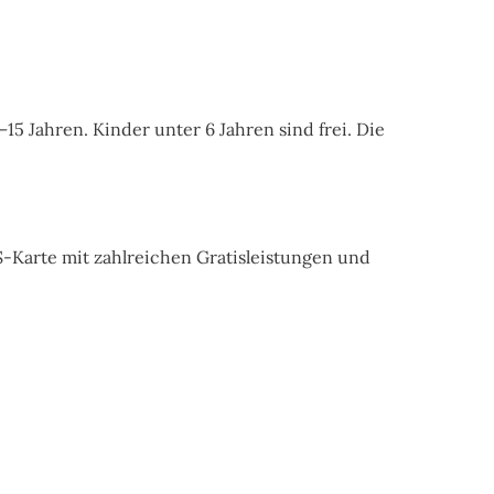
15 Jahren. Kinder unter 6 Jahren sind frei. Die
-Karte mit zahlreichen Gratisleistungen und