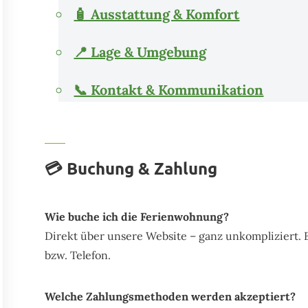
🧴 Ausstattung & Komfort
📍 Lage & Umgebung
📞 Kontakt & Kommunikation
💳 Buchung & Zahlung
Wie buche ich die Ferienwohnung?
Direkt über unsere Website – ganz unkompliziert. 
bzw. Telefon.
Welche Zahlungsmethoden werden akzeptiert?