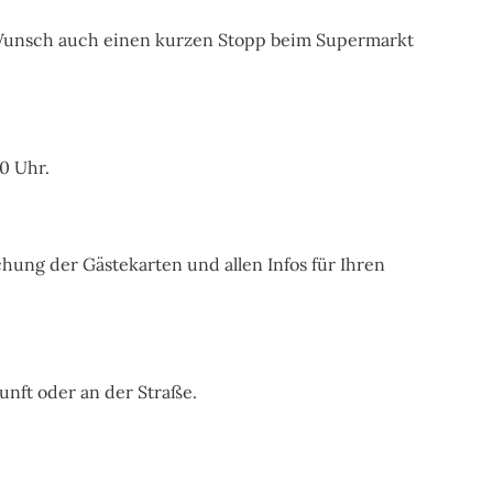
 Wunsch auch einen kurzen Stopp beim Supermarkt
0 Uhr.
hung der Gästekarten und allen Infos für Ihren
unft oder an der Straße.