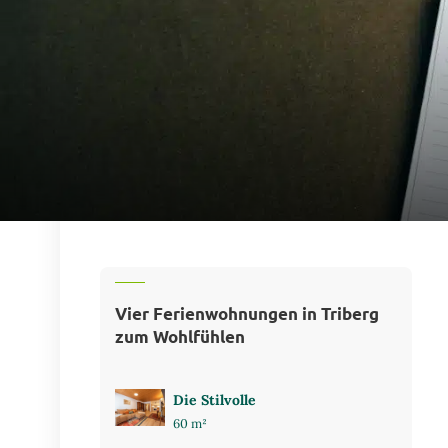
Vier Ferienwohnungen in Triberg
zum Wohlfühlen
Die Stilvolle
60 m²