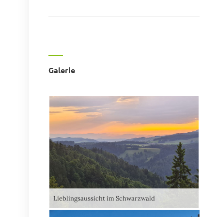
Galerie
Lieblingsaussicht im Schwarzwald