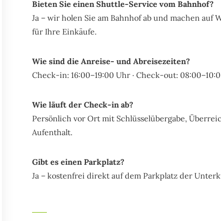
Bieten Sie einen Shuttle-Service vom Bahnhof?
Ja – wir holen Sie am Bahnhof ab und machen auf
für Ihre Einkäufe.
Wie sind die Anreise- und Abreisezeiten?
Check-in: 16:00–19:00 Uhr · Check-out: 08:00–10:0
Wie läuft der Check-in ab?
Persönlich vor Ort mit Schlüsselübergabe, Überreic
Aufenthalt.
Gibt es einen Parkplatz?
Ja – kostenfrei direkt auf dem Parkplatz der Unterk