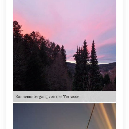
Sonnenuntergang von der Terrasse