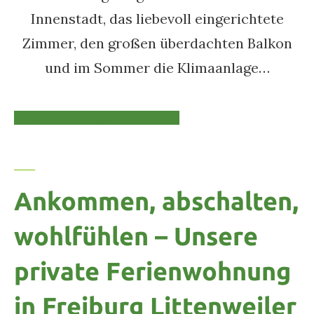
Innenstadt, das liebevoll eingerichtete
Zimmer, den großen überdachten Balkon
und im Sommer die Klimaanlage…
Preis und verfügbarkeit prüfen
Ankommen, abschalten,
wohlfühlen – Unsere
private Ferienwohnung
in Freiburg Littenweiler