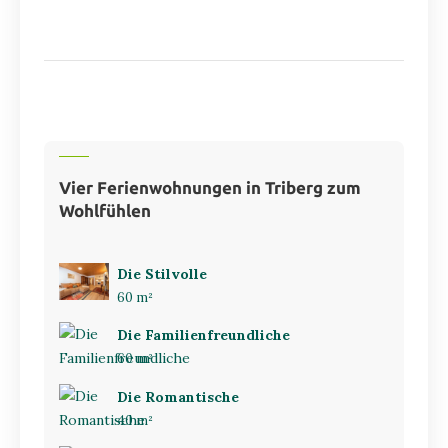
Vier Ferienwohnungen in Triberg zum
Wohlfühlen
Die Stilvolle
60 m²
Die Familienfreundliche
60 m²
Die Romantische
40 m²