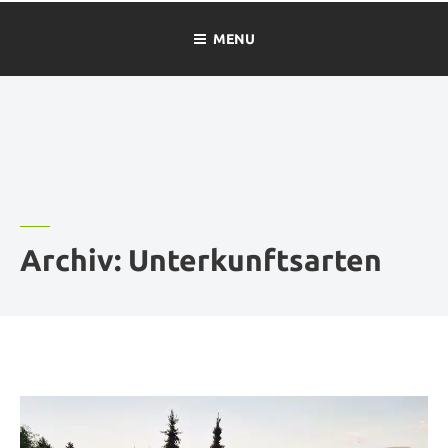
MENU
Archiv:
Unterkunftsarten