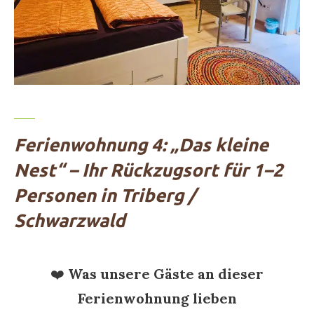
Ferienwohnung 4: „Das kleine
Nest“ – Ihr Rückzugsort für 1–2
Personen in Triberg /
Schwarzwald
❤️
Was unsere Gäste an dieser
Ferienwohnung lieben