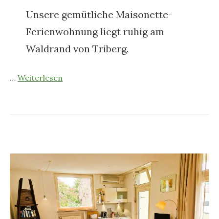
Unsere gemütliche Maisonette-
Ferienwohnung liegt ruhig am
Waldrand von Triberg.
…
Weiterlesen