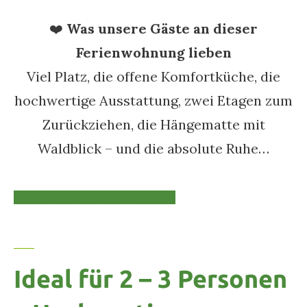
❤️
Was unsere Gäste an dieser
Ferienwohnung lieben
Viel Platz, die offene Komfortküche, die
hochwertige Ausstattung, zwei Etagen zum
Zurückziehen, die Hängematte mit
Waldblick – und die absolute Ruhe…
Preis und verfügbarkeit prüfen
Ideal für 2 – 3 Personen