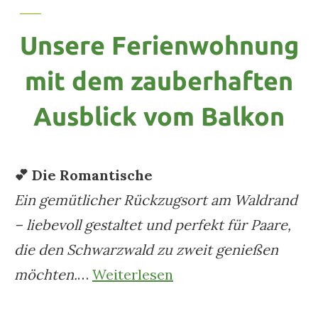
Unsere Ferienwohnung
mit dem zauberhaften
Ausblick vom Balkon
💕 Die Romantische
Ein gemütlicher Rückzugsort am Waldrand
– liebevoll gestaltet und perfekt für Paare,
die den Schwarzwald zu zweit genießen
möchten.
…
Weiterlesen