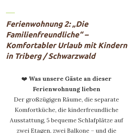
Ferienwohnung 2: „Die
Familienfreundliche“ –
Komfortabler Urlaub mit Kindern
in Triberg / Schwarzwald
❤️
Was unsere Gäste an dieser
Ferienwohnung lieben
Der großzügigen Räume, die separate
Komfortküche, die kinderfreundliche
Ausstattung, 5 bequeme Schlafplätze auf
zwei Etagen, zwei Balkone – und die