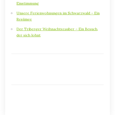
Einstimmung
Unsere Ferienwohnungen im Schwarzwald – Ein
Resümee
Der Triberger Weihnachtszauber – Ein Besuch,
der sich lohnt