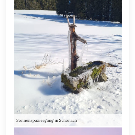
Sonnenspaziergang in Schonach