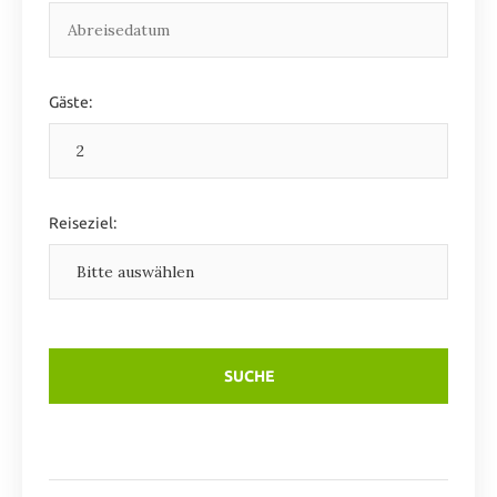
Gäste:
Reiseziel: