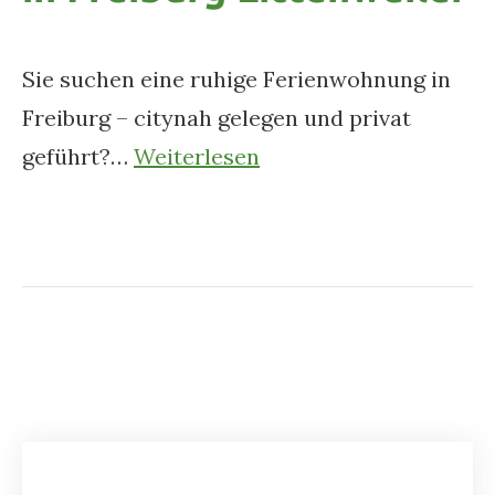
Sie suchen eine ruhige Ferienwohnung in
Freiburg – citynah gelegen und privat
geführt?…
Weiterlesen