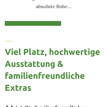
absolute Ruhe…
Preis und verfügbarkeit prüfen
Viel Platz, hochwertige
Ausstattung &
familienfreundliche
Extras