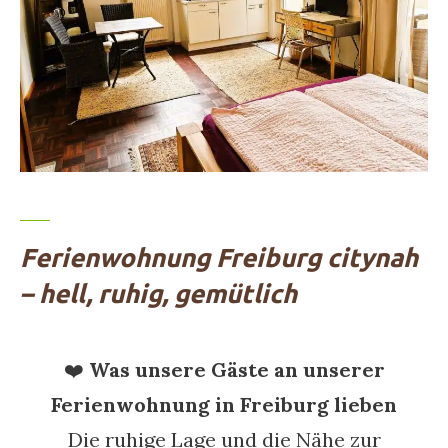
Ferienwohnung Freiburg citynah
– hell, ruhig, gemütlich
❤️
Was unsere Gäste an unserer
Ferienwohnung in Freiburg lieben
Die ruhige Lage und die Nähe zur