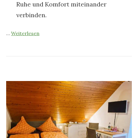
Ruhe und Komfort miteinander
verbinden.
…
Weiterlesen