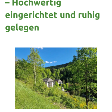
– Hochwertig
eingerichtet und ruhig
gelegen