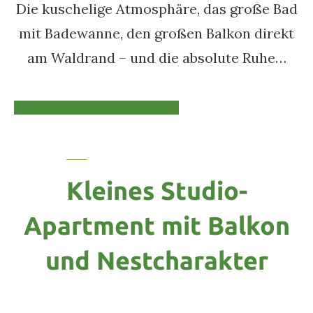
Die kuschelige Atmosphäre, das große Bad
mit Badewanne, den großen Balkon direkt
am Waldrand – und die absolute Ruhe…
Preis und verfügbarkeit prüfen
Kleines Studio-
Apartment mit Balkon
und Nestcharakter