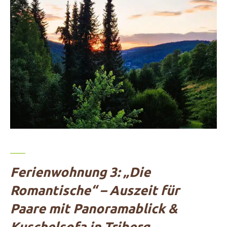
Ferienwohnung 3: „Die
Romantische“ – Auszeit für
Paare mit Panoramablick &
Kuschelsofa in Triberg