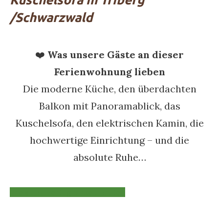
/Schwarzwald
❤️
Was unsere Gäste an dieser
Ferienwohnung lieben
Die moderne Küche, den überdachten
Balkon mit Panoramablick, das
Kuschelsofa, den elektrischen Kamin, die
hochwertige Einrichtung – und die
absolute Ruhe…
Preis und verfügbarkeit prüfen