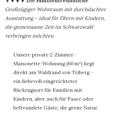
👨‍👩‍👧‍👦 Die Familienfreundliche
Großzügiger Wohnraum mit durchdachter
Ausstattung – ideal für Eltern mit Kindern,
die gemeinsame Zeit im Schwarzwald
verbringen möchten
Unsere private 2-Zimmer-
Maisonette-Wohnung (60 m²) liegt
direkt am Waldrand von Triberg –
ein liebevoll eingerichteter
Rückzugsort für Familien mit
Kindern, aber auch für Paare oder
befreundete Gäste, die gerne Natur,