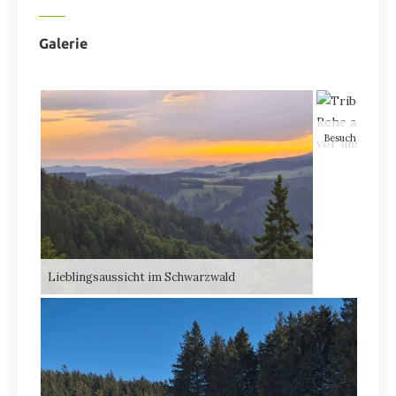
Galerie
Lieblingsaussicht im Schwarzwald