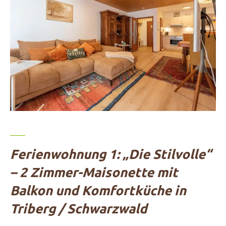
Ferienwohnung 1: „Die Stilvolle“
– 2 Zimmer-Maisonette mit
Balkon und Komfortküche in
Triberg / Schwarzwald