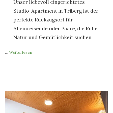
Unser liebevoll eingerichtetes
Studio-Apartment in Triberg ist der
perfekte Rückzugsort für
Alleinreisende oder Paare, die Ruhe,
Natur und Gemütlichkeit suchen.
…
Weiterlesen