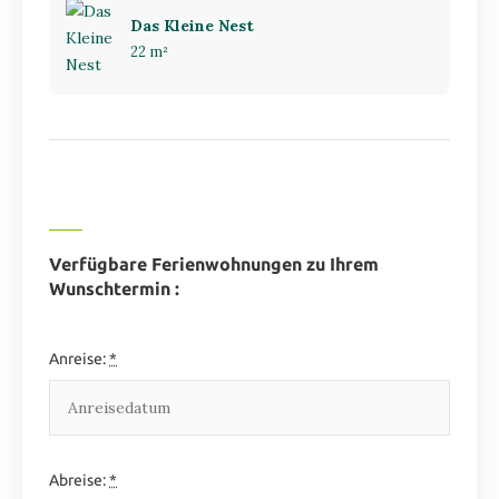
Das Kleine Nest
22 m²
Verfügbare Ferienwohnungen zu Ihrem
Wunschtermin :
Anreise:
*
Abreise:
*