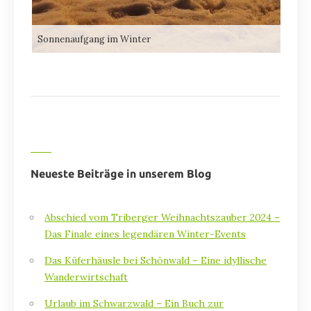
Sonnenaufgang im Winter
Neueste Beiträge in unserem Blog
Abschied vom Triberger Weihnachtszauber 2024 –
Das Finale eines legendären Winter-Events
Das Küferhäusle bei Schönwald – Eine idyllische
Wanderwirtschaft
Urlaub im Schwarzwald – Ein Buch zur