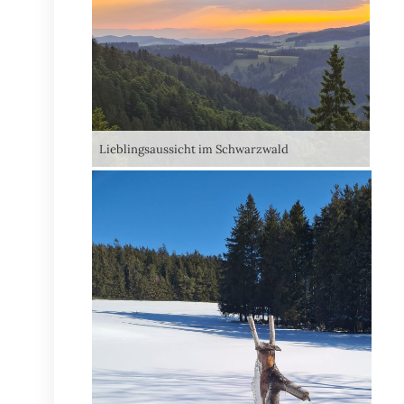
Lieblingsaussicht im Schwarzwald