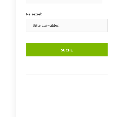
Reiseziel: