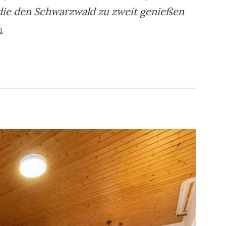
 die den Schwarzwald zu zweit genießen
n