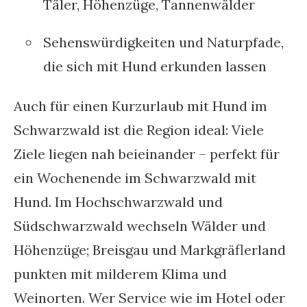
Täler, Höhenzüge, Tannenwälder
Sehenswürdigkeiten und Naturpfade,
die sich mit Hund erkunden lassen
Auch für einen Kurzurlaub mit Hund im
Schwarzwald ist die Region ideal: Viele
Ziele liegen nah beieinander – perfekt für
ein Wochenende im Schwarzwald mit
Hund. Im Hochschwarzwald und
Südschwarzwald wechseln Wälder und
Höhenzüge; Breisgau und Markgräflerland
punkten mit milderem Klima und
Weinorten. Wer Service wie im Hotel oder