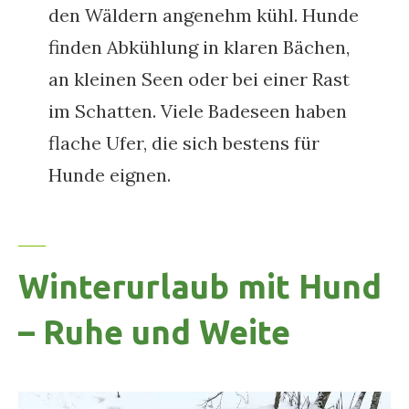
den Wäldern angenehm kühl. Hunde
finden Abkühlung in klaren Bächen,
an kleinen Seen oder bei einer Rast
im Schatten. Viele Badeseen haben
flache Ufer, die sich bestens für
Hunde eignen.
Winterurlaub mit Hund
– Ruhe und Weite