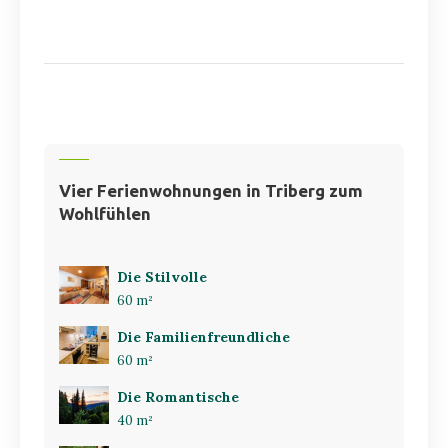
Vier Ferienwohnungen in Triberg zum
Wohlfühlen
Die Stilvolle
60 m²
Die Familienfreundliche
60 m²
Die Romantische
40 m²