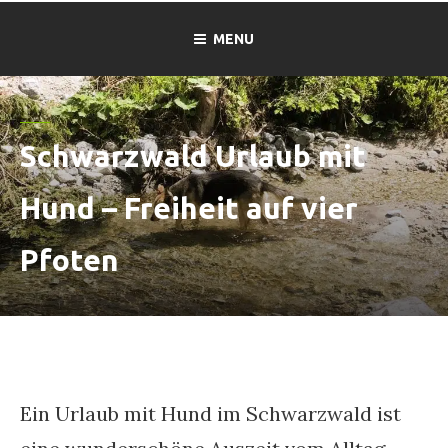
MENU
Schwarzwald Urlaub mit
Hund – Freiheit auf vier
Pfoten
Ein Urlaub mit Hund im Schwarzwald ist