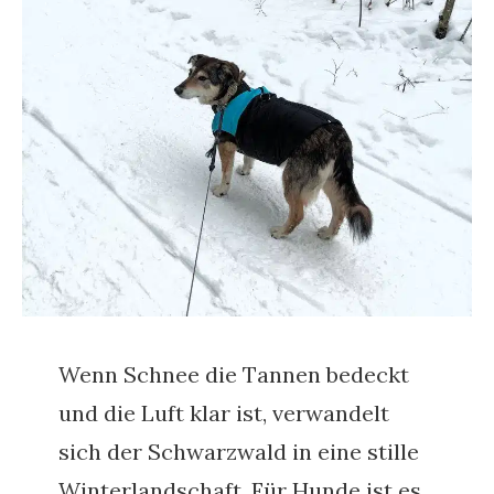
Wenn Schnee die Tannen bedeckt
und die Luft klar ist, verwandelt
sich der Schwarzwald in eine stille
Winterlandschaft. Für Hunde ist es