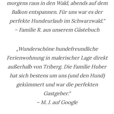
morgens raus in den Wald, abends auf dem
Balkon entspannen. Für uns war es der
perfekte Hundeurlaub im Schwarzwald.“
– Familie R. aus unserem Gästebuch
„Wunderschöne hundefreundliche
Ferienwohnung in malerischer Lage direkt
außerhalb von Triberg. Die Familie Huber
hat sich bestens um uns (und den Hund)
gekümmert und war die perfekten
Gastgeber.“
– M. J. auf Google