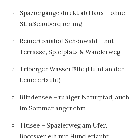
Spaziergänge direkt ab Haus – ohne
Straßenüberquerung
Reinertonishof Schönwald – mit
Terrasse, Spielplatz & Wanderweg
Triberger Wasserfälle (Hund an der
Leine erlaubt)
Blindensee – ruhiger Naturpfad, auch
im Sommer angenehm
Titisee – Spazierweg am Ufer,
Bootsverleih mit Hund erlaubt