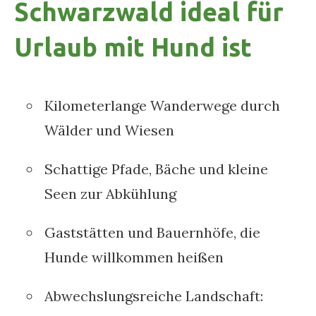
Schwarzwald ideal für
Urlaub mit Hund ist
Kilometerlange Wanderwege durch
Wälder und Wiesen
Schattige Pfade, Bäche und kleine
Seen zur Abkühlung
Gaststätten und Bauernhöfe, die
Hunde willkommen heißen
Abwechslungsreiche Landschaft: