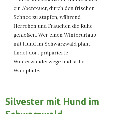
ein Abenteuer, durch den frischen
Schnee zu stapfen, während
Herrchen und Frauchen die Ruhe
genießen. Wer einen Winterurlaub
mit Hund im Schwarzwald plant,
findet dort präparierte
Winterwanderwege und stille
Waldpfade.
Silvester mit Hund im