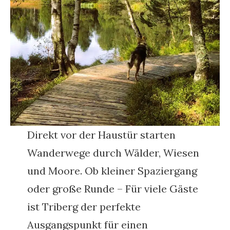
Direkt vor der Haustür starten
Wanderwege durch Wälder, Wiesen
und Moore. Ob kleiner Spaziergang
oder große Runde – Für viele Gäste
ist Triberg der perfekte
Ausgangspunkt für einen