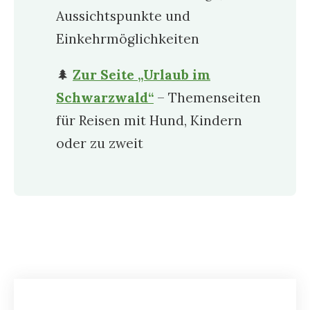
Aussichtspunkte und
Einkehrmöglichkeiten
🌲
Zur Seite „Urlaub im
Schwarzwald“
– Themenseiten
für Reisen mit Hund, Kindern
oder zu zweit