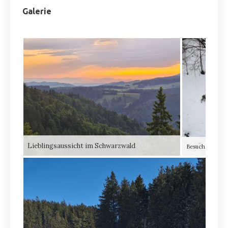
Galerie
Lieblingsaussicht im Schwarzwald