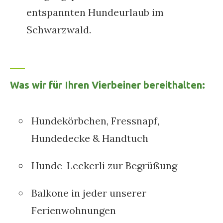
entspannten Hundeurlaub im
Schwarzwald.
Was wir für Ihren Vierbeiner bereithalten:
Hundekörbchen, Fressnapf,
Hundedecke & Handtuch
Hunde-Leckerli zur Begrüßung
Balkone in jeder unserer
Ferienwohnungen