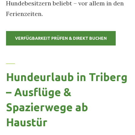
Hundebesitzern beliebt – vor allem in den
Ferienzeiten.
VERFÜGBARKEIT PRÜFEN & DIREKT BUCHEN
Hundeurlaub in Triberg
– Ausflüge &
Spazierwege ab
Haustür