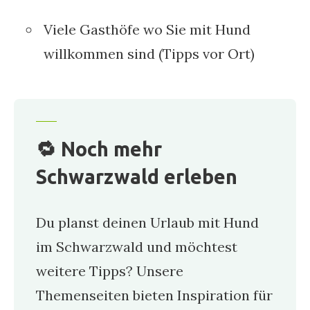
Viele Gasthöfe wo Sie mit Hund
willkommen sind (Tipps vor Ort)
🔁 Noch mehr
Schwarzwald erleben
Du planst deinen Urlaub mit Hund
im Schwarzwald und möchtest
weitere Tipps? Unsere
Themenseiten bieten Inspiration für