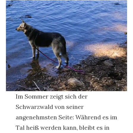
Im Sommer zeigt sich der
Schwarzwald von seiner
angenehmsten Seite: Während es im
Tal heiß werden kann, bleibt es in