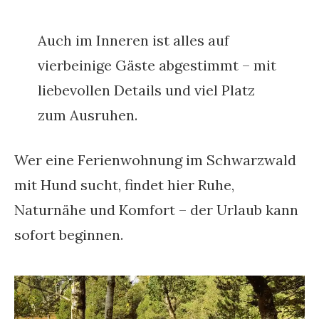
Auch im Inneren ist alles auf
vierbeinige Gäste abgestimmt – mit
liebevollen Details und viel Platz
zum Ausruhen.
Wer eine Ferienwohnung im Schwarzwald
mit Hund sucht, findet hier Ruhe,
Naturnähe und Komfort – der Urlaub kann
sofort beginnen.