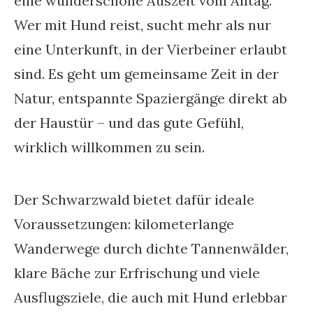
eine wunderschöne Auszeit vom Alltag.
Wer mit Hund reist, sucht mehr als nur
eine Unterkunft, in der Vierbeiner erlaubt
sind. Es geht um gemeinsame Zeit in der
Natur, entspannte Spaziergänge direkt ab
der Haustür – und das gute Gefühl,
wirklich willkommen zu sein.
Der Schwarzwald bietet dafür ideale
Voraussetzungen: kilometerlange
Wanderwege durch dichte Tannenwälder,
klare Bäche zur Erfrischung und viele
Ausflugsziele, die auch mit Hund erlebbar