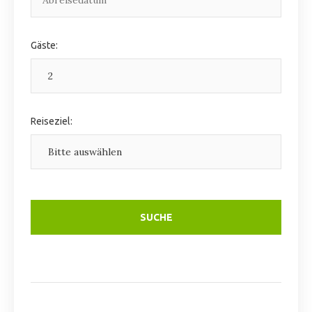
Gäste:
Reiseziel: