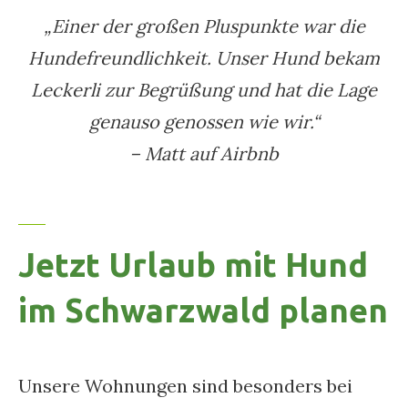
„Einer der großen Pluspunkte war die
Hundefreundlichkeit. Unser Hund bekam
Leckerli zur Begrüßung und hat die Lage
genauso genossen wie wir.“
– Matt auf Airbnb
Jetzt Urlaub mit Hund
im Schwarzwald planen
Unsere Wohnungen sind besonders bei