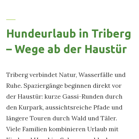
Hundeurlaub in Triberg
– Wege ab der Haustür
Triberg verbindet Natur, Wasserfälle und
Ruhe. Spaziergänge beginnen direkt vor
der Haustür: kurze Gassi-Runden durch
den Kurpark, aussichtsreiche Pfade und
längere Touren durch Wald und Täler.
Viele Familien kombinieren Urlaub mit