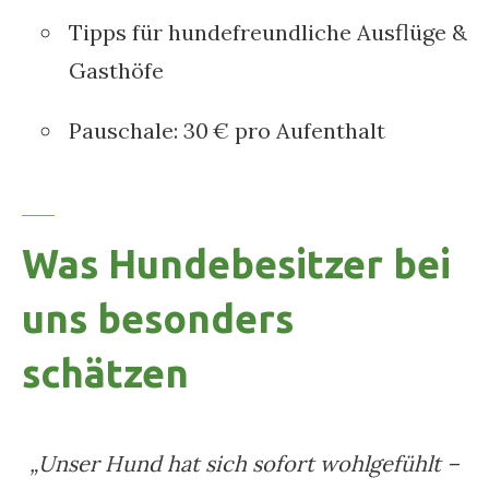
Tipps für hundefreundliche Ausflüge &
Gasthöfe
Pauschale: 30 € pro Aufenthalt
Was Hundebesitzer bei
uns besonders
schätzen
„Unser Hund hat sich sofort wohlgefühlt –