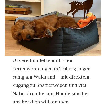
Unsere hundefreundlichen
Ferienwohnungen in Triberg liegen
ruhig am Waldrand – mit direktem
Zugang zu Spazierwegen und viel
Natur drumherum. Hunde sind bei
uns herzlich willkommen.