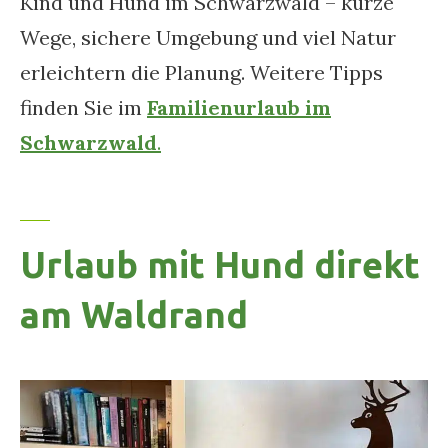
Kind und Hund im Schwarzwald – kurze
Wege, sichere Umgebung und viel Natur
erleichtern die Planung. Weitere Tipps
finden Sie im
Familienurlaub im
Schwarzwald
.
Urlaub mit Hund direkt
am Waldrand