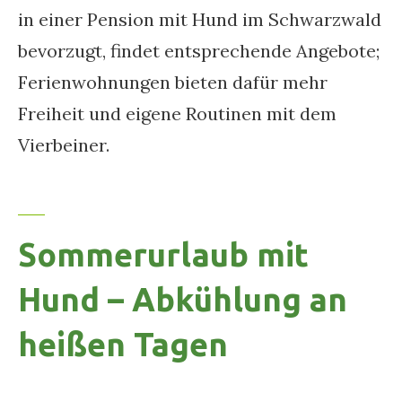
in einer Pension mit Hund im Schwarzwald
bevorzugt, findet entsprechende Angebote;
Ferienwohnungen bieten dafür mehr
Freiheit und eigene Routinen mit dem
Vierbeiner.
Sommerurlaub mit
Hund – Abkühlung an
heißen Tagen