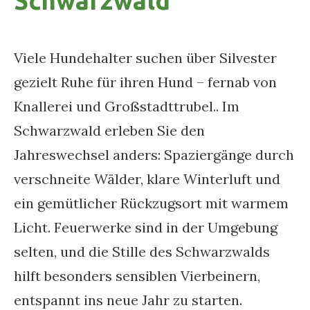
Schwarzwald
Viele Hundehalter suchen über Silvester
gezielt Ruhe für ihren Hund – fernab von
Knallerei und Großstadttrubel.. Im
Schwarzwald erleben Sie den
Jahreswechsel anders: Spaziergänge durch
verschneite Wälder, klare Winterluft und
ein gemütlicher Rückzugsort mit warmem
Licht. Feuerwerke sind in der Umgebung
selten, und die Stille des Schwarzwalds
hilft besonders sensiblen Vierbeinern,
entspannt ins neue Jahr zu starten.