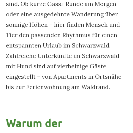
sind. Ob kurze Gassi-Runde am Morgen
oder eine ausgedehnte Wanderung über
sonnige Höhen – hier finden Mensch und
Tier den passenden Rhythmus für einen
entspannten Urlaub im Schwarzwald.
Zahlreiche Unterkünfte im Schwarzwald
mit Hund sind auf vierbeinige Gäste
eingestellt – von Apartments in Ortsnähe
bis zur Ferienwohnung am Waldrand.
Warum der