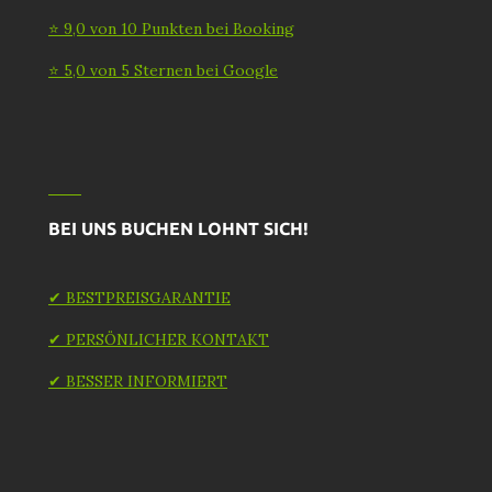
⭐ 9,0 von 10 Punkten bei Booking
⭐ 5,0 von 5 Sternen bei Google
BEI UNS BUCHEN LOHNT SICH!
✔ BESTPREISGARANTIE
✔ PERSÖNLICHER KONTAKT
✔ BESSER INFORMIERT