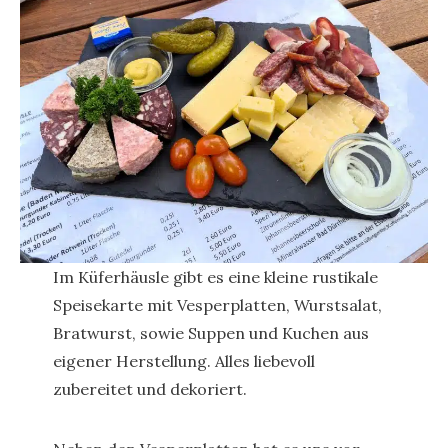
Im Küferhäusle gibt es eine kleine rustikale
Speisekarte mit Vesperplatten, Wurstsalat,
Bratwurst, sowie Suppen und Kuchen aus
eigener Herstellung. Alles liebevoll
zubereitet und dekoriert.