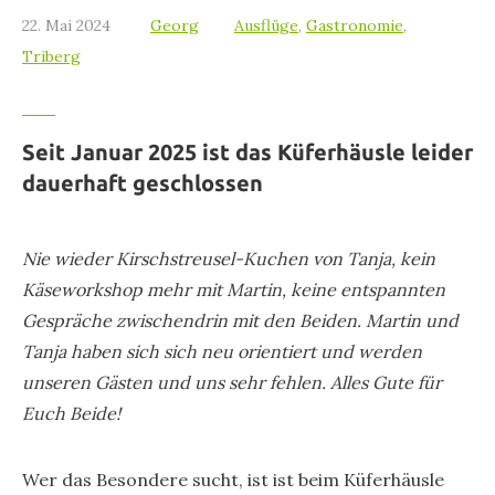
22. Mai 2024
Georg
Ausflüge
,
Gastronomie
,
Triberg
Seit Januar 2025 ist das Küferhäusle leider
dauerhaft geschlossen
Nie wieder Kirschstreusel-Kuchen von Tanja, kein
Käseworkshop mehr mit Martin, keine entspannten
Gespräche zwischendrin mit den Beiden. Martin und
Tanja haben sich sich neu orientiert und werden
unseren Gästen und uns sehr fehlen. Alles Gute für
Euch Beide!
Wer das Besondere sucht, ist ist beim Küferhäusle