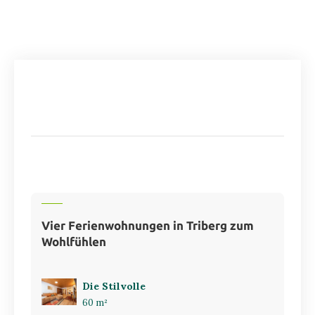
Vier Ferienwohnungen in Triberg zum
Wohlfühlen
Die Stilvolle
60 m²