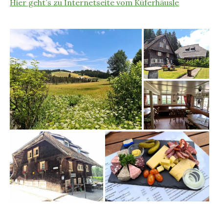
Hier geht`s zu Internetseite vom Küferhäusle