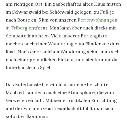
am richtigen Ort. Ein zauberhaftes altes Haus mitten
im Schwarzwald bei Schönwald gelegen, zu Fuß je
nach Route ca. 5 km von unseren
Ferienwohnungen
in Triberg
entfernt. Man kann aber auch direkt mit
dem Auto hinfahren. Viele unserer Feriengäste
machen nach einer Wanderung zum Blindensee dort
Rast. Nach einer solchen Wanderung sehnt man sich
nach einer gemütlichen Einkehr, und hier kommt das
Küferhäusle ins Spiel.
Das Küferhäusle bietet nicht nur eine herzhafte
Mahlzeit, sondern auch eine Atmosphäre, die zum
Verweilen einlädt. Mit seiner rustikalen Einrichtung
und der warmen Gastfreundschaft fühlt man sich
sofort willkommen.