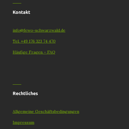
Kontakt
info@fewo-schwarzwald.de
Tel. +49 176 323 74 470
Häufige Fragen – FAQ
Rechtliches
Allgemeine Geschäftsbedingungen
Impressum