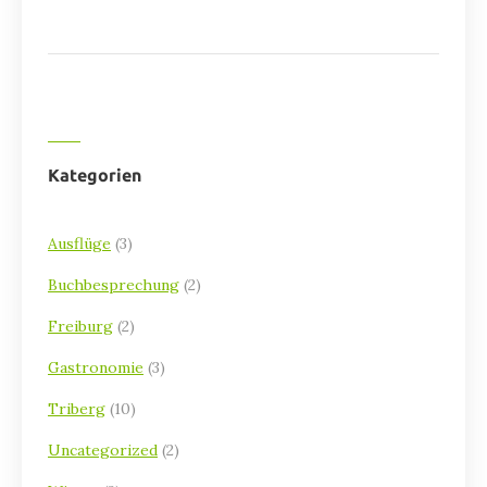
Kategorien
Ausflüge
(3)
Buchbesprechung
(2)
Freiburg
(2)
Gastronomie
(3)
Triberg
(10)
Uncategorized
(2)