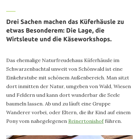
Drei Sachen machen das Küferhäusle zu
etwas Besonderem: Die Lage, die
Wirtsleute und die Käseworkshops.
Das ehemalige Naturfreudehaus Küferhäusle im
Schwarzenbachtal unweit von Schönwald ist eine
Einkehrstube mit schönem Außenbereich. Man sitzt
dort inmitten der Natur, umgeben von Wald, Wiesen
und Feldern und kann dort wunderbar die Seele
baumeln lassen. Ab und zu läuft eine Gruppe
Wanderer vorbei, oder Eltern, die ihr Kind auf einem
Pony vom nahegelegenen
Reinertonishof
führen.