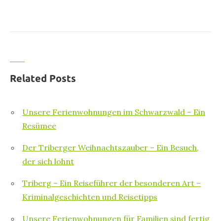
Related Posts
Unsere Ferienwohnungen im Schwarzwald – Ein
Resümee
Der Triberger Weihnachtszauber – Ein Besuch,
der sich lohnt
Triberg – Ein Reiseführer der besonderen Art –
Kriminalgeschichten und Reisetipps
Unsere Ferienwohnungen für Familien sind fertig