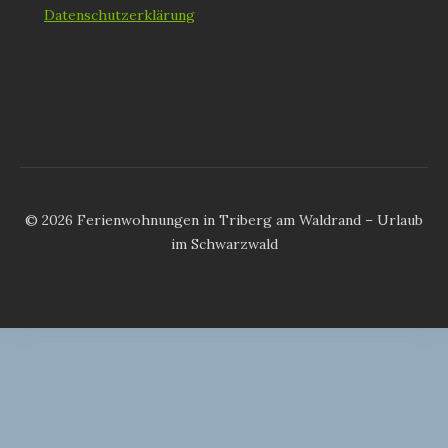
Datenschutzerklärung
© 2026 Ferienwohnungen in Triberg am Waldrand – Urlaub
im Schwarzwald