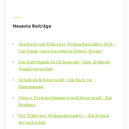
Neueste Beiträge
Abschied vom Triberger Weihnachtszauber 2024 –
Das Finale eines legendären Winter-Events
Das Küferhäusle bei Schönwald – Eine idyllische
Wanderwirtschaft
Urlaub im Schwarzwald – Ein Buch zur
Einstimmung
Unsere Ferienwohnungen im Schwarzwald – Ein
Resümee
Der Triberger Weihnachtszauber – Ein Besuch,
der sich lohnt