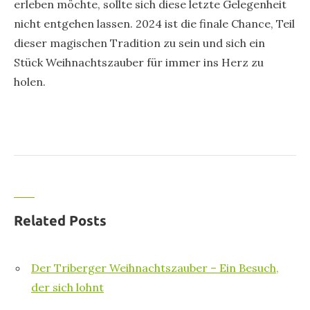
erleben möchte, sollte sich diese letzte Gelegenheit
nicht entgehen lassen. 2024 ist die finale Chance, Teil
dieser magischen Tradition zu sein und sich ein
Stück Weihnachtszauber für immer ins Herz zu
holen.
Related Posts
Der Triberger Weihnachtszauber – Ein Besuch,
der sich lohnt