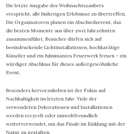
Die letzte Ausgabe des Weihnachtszaubers
verspricht, alle bisherigen Erlebnisse zu übertreffen.
Die Organisatoren planen ein Abschiedsevent, das
die besten Momente aus über zwei Jahrzehnten
zusammenführt. Besucher dürfen sich auf
beeindruckende Lichtinstallationen, hochkarätige
Künstler und ein fulminantes Feuerwerk freuen – ein
würdiger Abschluss für dieses außergewöhnliche
Event.
Besonders hervorzuheben ist der Fokus auf
Nachhaltigkeit im letzten Jahr: Viele der
verwendeten Dekorationen und Installationen
werden recycelt oder umweltfreundlich
weiterverwendet, um das Finale im Einklang mit der
Natur zu gestalten.