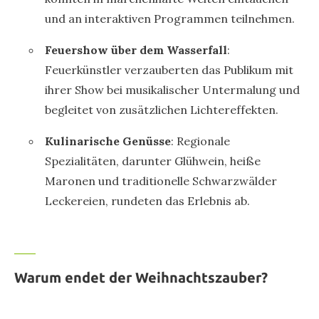
und an interaktiven Programmen teilnehmen.
Feuershow über dem Wasserfall
:
Feuerkünstler verzauberten das Publikum mit
ihrer Show bei musikalischer Untermalung und
begleitet von zusätzlichen Lichtereffekten.
Kulinarische Genüsse
: Regionale
Spezialitäten, darunter Glühwein, heiße
Maronen und traditionelle Schwarzwälder
Leckereien, rundeten das Erlebnis ab.
Warum endet der Weihnachtszauber?