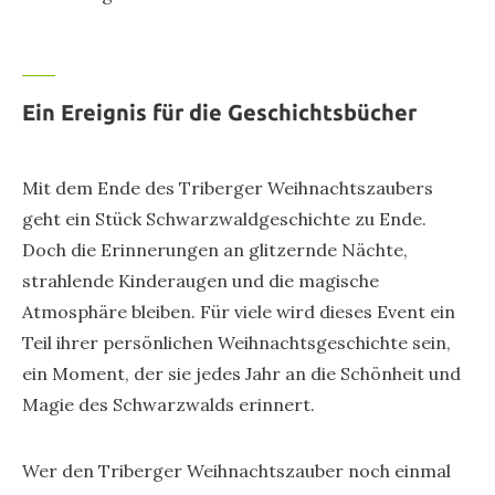
Ein Ereignis für die Geschichtsbücher
Mit dem Ende des Triberger Weihnachtszaubers
geht ein Stück Schwarzwaldgeschichte zu Ende.
Doch die Erinnerungen an glitzernde Nächte,
strahlende Kinderaugen und die magische
Atmosphäre bleiben. Für viele wird dieses Event ein
Teil ihrer persönlichen Weihnachtsgeschichte sein,
ein Moment, der sie jedes Jahr an die Schönheit und
Magie des Schwarzwalds erinnert.
Wer den Triberger Weihnachtszauber noch einmal