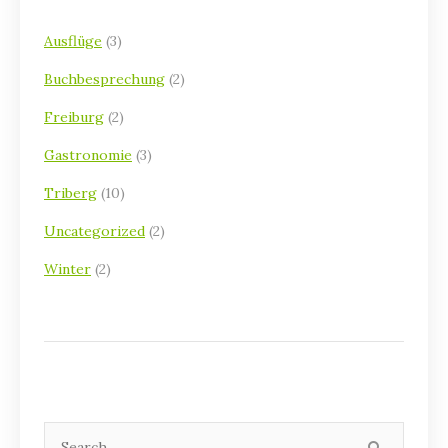
Ausflüge
(3)
Buchbesprechung
(2)
Freiburg
(2)
Gastronomie
(3)
Triberg
(10)
Uncategorized
(2)
Winter
(2)
Search
SEARCH