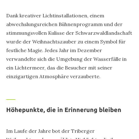
Dank kreativer Lichtinstallationen, einem
abwechslungsreichen Bühnenprogramm und der
stimmungsvollen Kulisse der Schwarzwaldlandschaft
wurde der Weihnachtszauber zu einem Symbol für
festliche Magie. Jedes Jahr im Dezember
verwandelte sich die Umgebung der Wasserfälle in
ein Lichtermeer, das die Besucher mit seiner
einzigartigen Atmosphäre verzauberte.
Höhepunkte, die in Erinnerung bleiben
Im Laufe der Jahre bot der Triberger