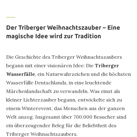
Der Triberger Weihnachtszauber – Eine
magische Idee wird zur Tradition
Die Geschichte des Triberger Weihnachtszaubers
begann mit einer visionären Idee: Die
Triberger
Wasserfälle
, ein Naturwahrzeichen und die höchsten
Wasserfälle Deutschlands, in eine leuchtende
Märchenlandschaft zu verwandeln. Was einst als
kleiner Lichterzauber begann, entwickelte sich zu
einem Winterevent, das Menschen aus der ganzen
Welt anzog. Insgesamt über 700.000 Besucher sind
ein überzeugender Beleg für die Beliebtheit des
Triberger Weihnachtszaubers.