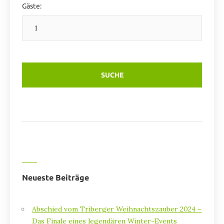
Gäste:
Neueste Beiträge
Abschied vom Triberger Weihnachtszauber 2024 –
Das Finale eines legendären Winter-Events