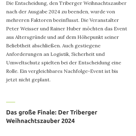
Die Entscheidung, den Triberger Weihnachtszauber
nach der Ausgabe 2024 zu beenden, wurde von
mehreren Faktoren beeinflusst. Die Veranstalter
Peter Weisser und Rainer Huber möchten das Event
aus Altersgründe und auf dem Höhepunkt seiner
Beliebtheit abschließen. Auch gestiegene
Anforderungen an Logistik, Sicherheit und
Umweltschutz spielten bei der Entscheidung eine
Rolle. Ein vergleichbares Nachfolge-Event ist bis
jetzt nicht geplant.
Das große Finale: Der Triberger
Weihnachtszauber 2024