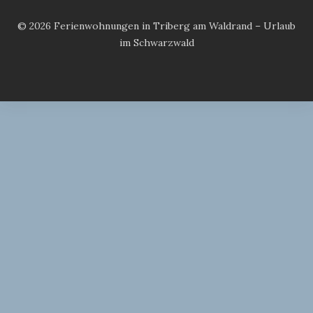
© 2026 Ferienwohnungen in Triberg am Waldrand – Urlaub
im Schwarzwald