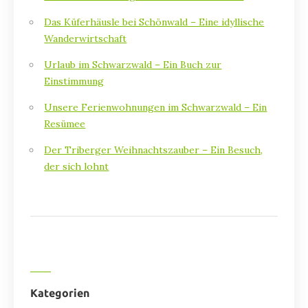
Das Küferhäusle bei Schönwald – Eine idyllische
Wanderwirtschaft
Urlaub im Schwarzwald – Ein Buch zur
Einstimmung
Unsere Ferienwohnungen im Schwarzwald – Ein
Resümee
Der Triberger Weihnachtszauber – Ein Besuch,
der sich lohnt
Kategorien