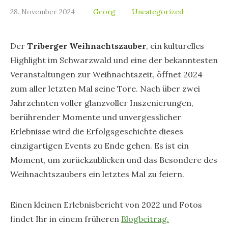
28. November 2024
Georg
Uncategorized
Der
Triberger Weihnachtszauber
, ein kulturelles
Highlight im Schwarzwald und eine der bekanntesten
Veranstaltungen zur Weihnachtszeit, öffnet 2024
zum aller letzten Mal seine Tore. Nach über zwei
Jahrzehnten voller glanzvoller Inszenierungen,
berührender Momente und unvergesslicher
Erlebnisse wird die Erfolgsgeschichte dieses
einzigartigen Events zu Ende gehen. Es ist ein
Moment, um zurückzublicken und das Besondere des
Weihnachtszaubers ein letztes Mal zu feiern.
Einen kleinen Erlebnisbericht von 2022 und Fotos
findet Ihr in einem früheren
Blogbeitrag.