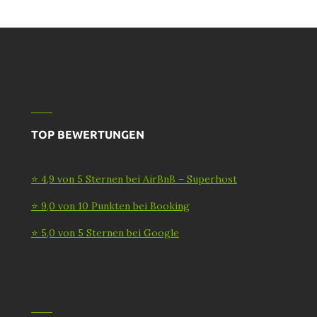
TOP BEWERTUNGEN
⭐ 4,9 von 5 Sternen bei AirBnB – Superhost
⭐ 9,0 von 10 Punkten bei Booking
⭐ 5,0 von 5 Sternen bei Google