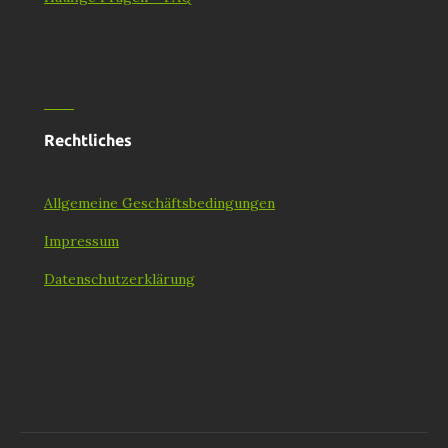
Rechtliches
Allgemeine Geschäftsbedingungen
Impressum
Datenschutzerklärung