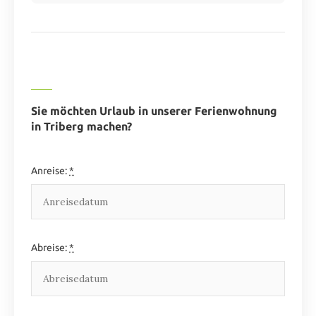
Sie möchten Urlaub in unserer Ferienwohnung
in Triberg machen?
Anreise:
*
Abreise:
*