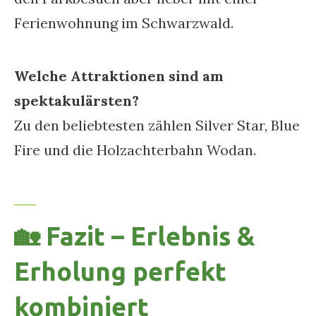
Ferienwohnung im Schwarzwald.
Welche Attraktionen sind am
spektakulärsten?
Zu den beliebtesten zählen Silver Star, Blue
Fire und die Holzachterbahn Wodan.
🏡 Fazit – Erlebnis &
Erholung perfekt
kombiniert