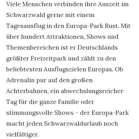
Viele Menschen verbinden ihre Auszeit im
Schwarzwald gerne mit einem
Tagesausflug in den Europa-Park Rust. Mit
über hundert Attraktionen, Shows und
Themenbereichen ist er Deutschlands
größter Freizeitpark und zählt zu den
beliebtesten Ausflugszielen Europas. Ob
Adrenalin pur auf den großen
Achterbahnen, ein abwechslungsreicher
Tag für die ganze Familie oder
stimmungsvolle Shows – der Europa-Park
macht jeden Schwarzwaldurlaub noch
vielfältiger.