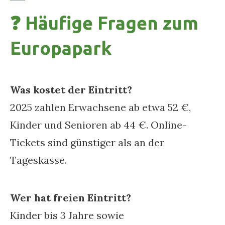
❓ Häufige Fragen zum
Europapark
Was kostet der Eintritt?
2025 zahlen Erwachsene ab etwa 52 €,
Kinder und Senioren ab 44 €. Online-
Tickets sind günstiger als an der
Tageskasse.
Wer hat freien Eintritt?
Kinder bis 3 Jahre sowie