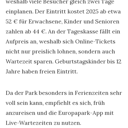
weshalb viele Besucher gleich zwei Tage
einplanen. Der Eintritt kostet 2025 ab etwa
52 € für Erwachsene, Kinder und Senioren
zahlen ab 44 €. An der Tageskasse fällt ein
Aufpreis an, weshalb sich Online-Tickets
nicht nur preislich lohnen, sondern auch
Wartezeit sparen. Geburtstagskinder bis 12
Jahre haben freien Eintritt.
Da der Park besonders in Ferienzeiten sehr
voll sein kann, empfiehlt es sich, früh
anzureisen und die Europapark-App mit
Live-Wartezeiten zu nutzen.