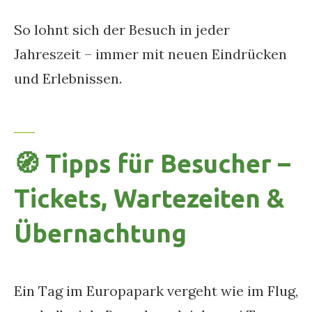
So lohnt sich der Besuch in jeder
Jahreszeit – immer mit neuen Eindrücken
und Erlebnissen.
🧭 Tipps für Besucher –
Tickets, Wartezeiten &
Übernachtung
Ein Tag im Europapark vergeht wie im Flug,