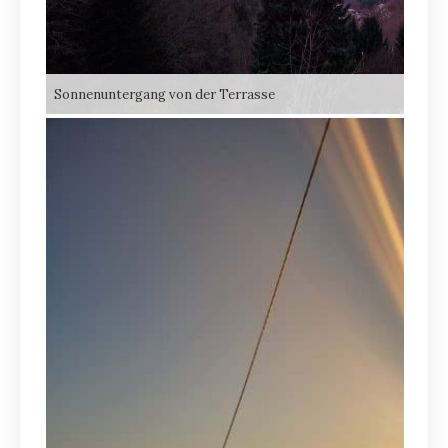
Sonnenuntergang von der Terrasse