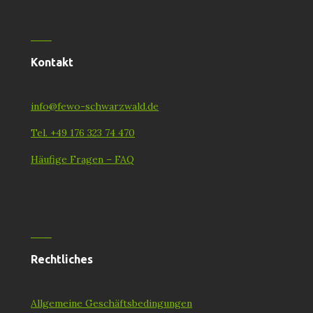
Kontakt
info@fewo-schwarzwald.de
Tel. +49 176 323 74 470
Häufige Fragen – FAQ
Rechtliches
Allgemeine Geschäftsbedingungen