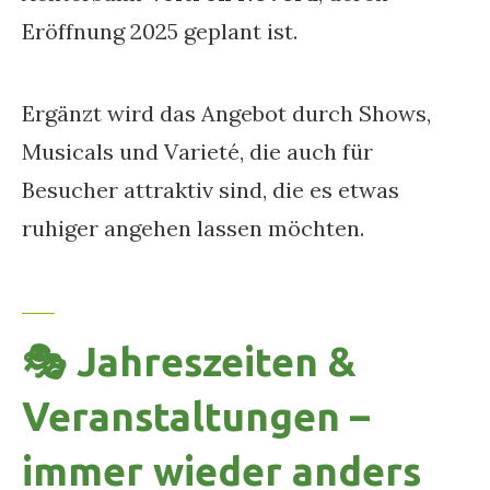
Eröffnung 2025 geplant ist.
Ergänzt wird das Angebot durch Shows,
Musicals und Varieté, die auch für
Besucher attraktiv sind, die es etwas
ruhiger angehen lassen möchten.
🎭 Jahreszeiten &
Veranstaltungen –
immer wieder anders