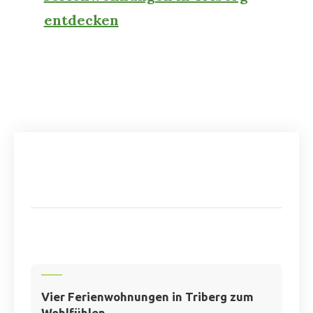
entdecken
Vier Ferienwohnungen in Triberg zum
Wohlfühlen