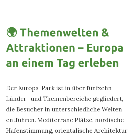
🌍 Themenwelten &
Attraktionen – Europa
an einem Tag erleben
Der Europa-Park ist in über fünfzehn
Länder- und Themenbereiche gegliedert,
die Besucher in unterschiedliche Welten
entführen. Mediterrane Plätze, nordische
Hafenstimmung, orientalische Architektur