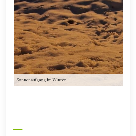
Sonnenaufgang im Winter