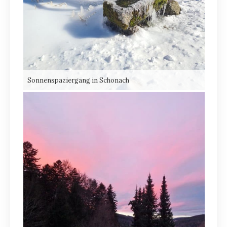
Sonnenspaziergang in Schonach