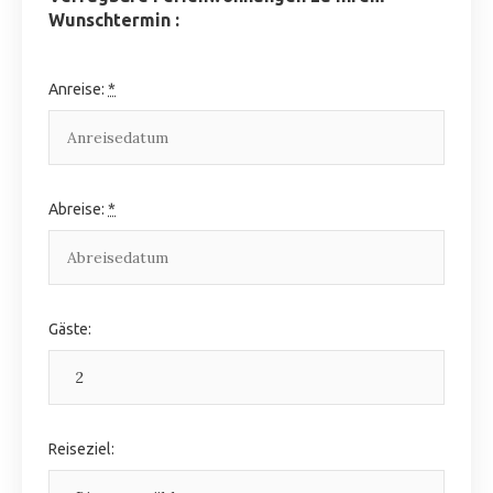
Wunschtermin :
Anreise:
*
Abreise:
*
Gäste:
Reiseziel: