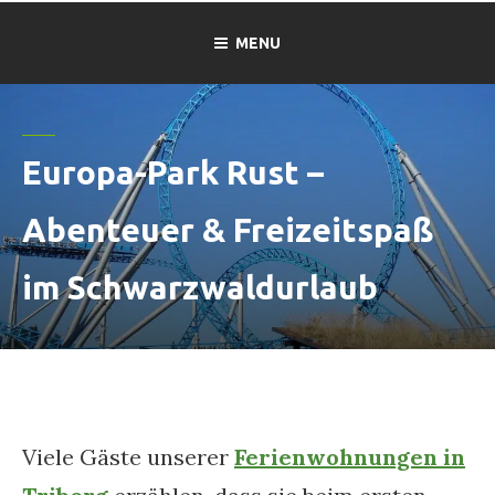
MENU
Europa-Park Rust –
Abenteuer & Freizeitspaß
im Schwarzwaldurlaub
Viele Gäste unserer
Ferienwohnungen in