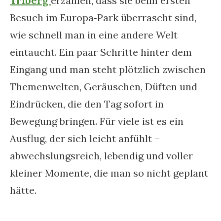
Triberg
erzählen, dass sie beim ersten
Besuch im Europa‑Park überrascht sind,
wie schnell man in eine andere Welt
eintaucht. Ein paar Schritte hinter dem
Eingang und man steht plötzlich zwischen
Themenwelten, Geräuschen, Düften und
Eindrücken, die den Tag sofort in
Bewegung bringen. Für viele ist es ein
Ausflug, der sich leicht anfühlt –
abwechslungsreich, lebendig und voller
kleiner Momente, die man so nicht geplant
hätte.