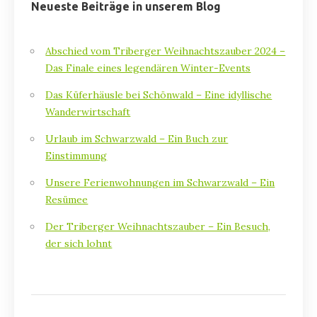
Neueste Beiträge in unserem Blog
Abschied vom Triberger Weihnachtszauber 2024 –
Das Finale eines legendären Winter-Events
Das Küferhäusle bei Schönwald – Eine idyllische
Wanderwirtschaft
Urlaub im Schwarzwald – Ein Buch zur
Einstimmung
Unsere Ferienwohnungen im Schwarzwald – Ein
Resümee
Der Triberger Weihnachtszauber – Ein Besuch,
der sich lohnt