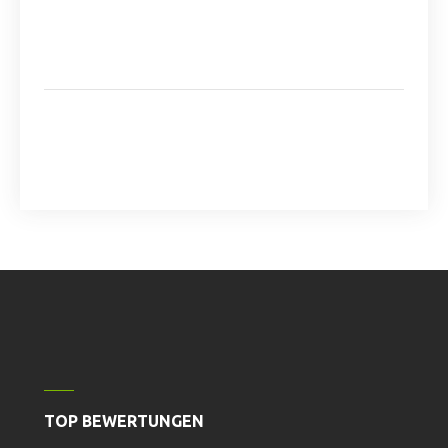
TOP BEWERTUNGEN