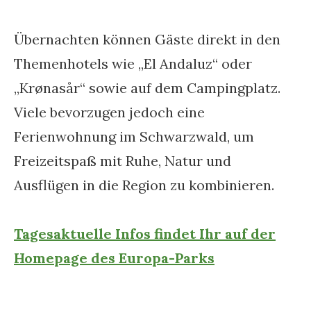
Übernachten können Gäste direkt in den
Themenhotels wie „El Andaluz“ oder
„Krønasår“ sowie auf dem Campingplatz.
Viele bevorzugen jedoch eine
Ferienwohnung im Schwarzwald, um
Freizeitspaß mit Ruhe, Natur und
Ausflügen in die Region zu kombinieren.
Tagesaktuelle Infos findet Ihr auf der
Homepage des Europa-Parks