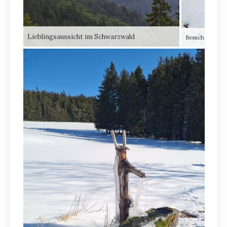
Lieblingsaussicht im Schwarzwald