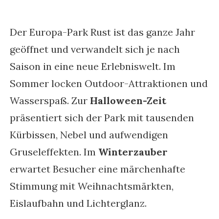
Der Europa-Park Rust ist das ganze Jahr
geöffnet und verwandelt sich je nach
Saison in eine neue Erlebniswelt. Im
Sommer locken Outdoor-Attraktionen und
Wasserspaß. Zur
Halloween-Zeit
präsentiert sich der Park mit tausenden
Kürbissen, Nebel und aufwendigen
Gruseleffekten. Im
Winterzauber
erwartet Besucher eine märchenhafte
Stimmung mit Weihnachtsmärkten,
Eislaufbahn und Lichterglanz.