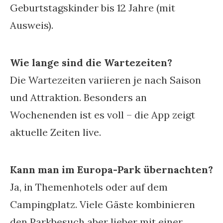
Geburtstagskinder bis 12 Jahre (mit
Ausweis).
Wie lange sind die Wartezeiten?
Die Wartezeiten variieren je nach Saison
und Attraktion. Besonders an
Wochenenden ist es voll – die App zeigt
aktuelle Zeiten live.
Kann man im Europa-Park übernachten?
Ja, in Themenhotels oder auf dem
Campingplatz. Viele Gäste kombinieren
den Parkbesuch aber lieber mit einer