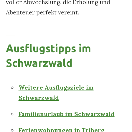
voller Abwechslung, die Erholung und
Abenteuer perfekt vereint.
Ausflugstipps im
Schwarzwald
Weitere Ausflugsziele im
Schwarzwald
Familienurlaub im Schwarzwald
Ferienwohnungen in Triberg