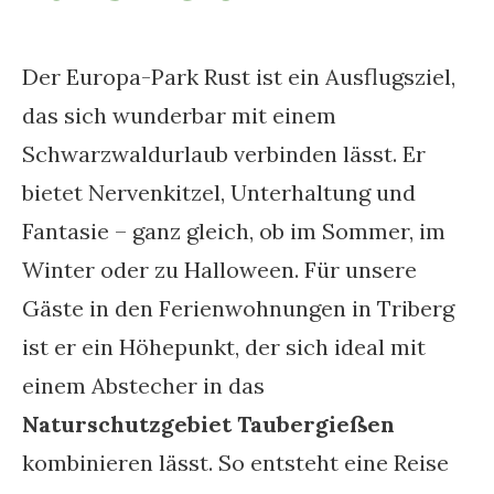
Der Europa-Park Rust ist ein Ausflugsziel,
das sich wunderbar mit einem
Schwarzwaldurlaub verbinden lässt. Er
bietet Nervenkitzel, Unterhaltung und
Fantasie – ganz gleich, ob im Sommer, im
Winter oder zu Halloween. Für unsere
Gäste in den Ferienwohnungen in Triberg
ist er ein Höhepunkt, der sich ideal mit
einem Abstecher in das
Naturschutzgebiet Taubergießen
kombinieren lässt. So entsteht eine Reise