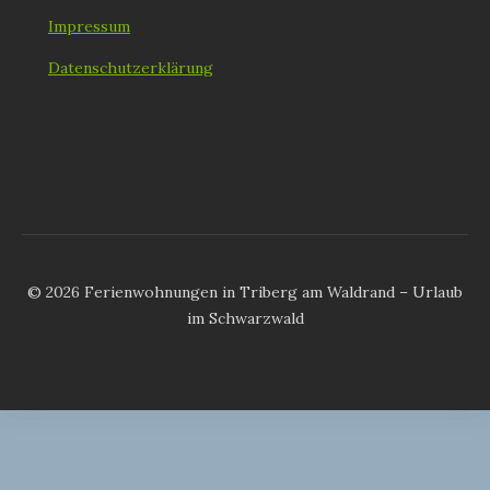
Impressum
Datenschutzerklärung
© 2026 Ferienwohnungen in Triberg am Waldrand – Urlaub
im Schwarzwald