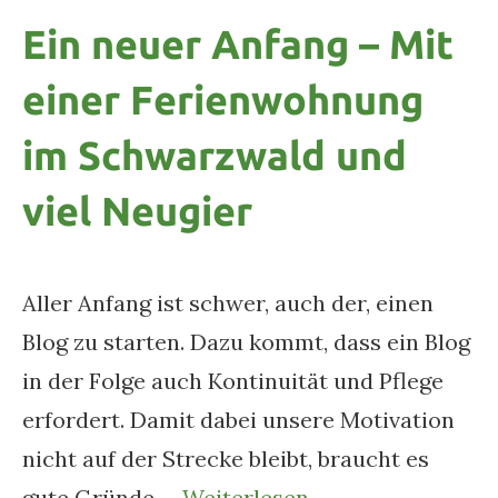
Ein neuer Anfang – Mit
einer Ferienwohnung
im Schwarzwald und
viel Neugier
Aller Anfang ist schwer, auch der, einen
Blog zu starten. Dazu kommt, dass ein Blog
in der Folge auch Kontinuität und Pflege
erfordert. Damit dabei unsere Motivation
nicht auf der Strecke bleibt, braucht es
gute Gründe.…
Weiterlesen