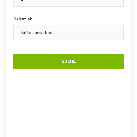
Reiseziel: