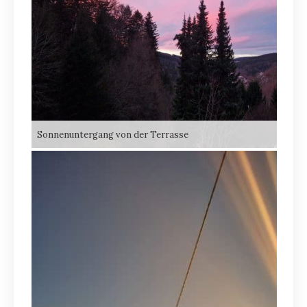
Sonnenuntergang von der Terrasse