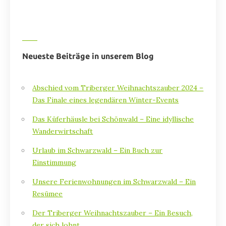
Neueste Beiträge in unserem Blog
Abschied vom Triberger Weihnachtszauber 2024 –
Das Finale eines legendären Winter-Events
Das Küferhäusle bei Schönwald – Eine idyllische
Wanderwirtschaft
Urlaub im Schwarzwald – Ein Buch zur
Einstimmung
Unsere Ferienwohnungen im Schwarzwald – Ein
Resümee
Der Triberger Weihnachtszauber – Ein Besuch,
der sich lohnt