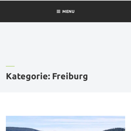
MENU
Kategorie:
Freiburg