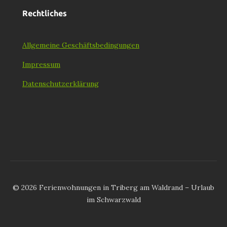
Rechtliches
Allgemeine Geschäftsbedingungen
Impressum
Datenschutzerklärung
© 2026 Ferienwohnungen in Triberg am Waldrand – Urlaub
im Schwarzwald