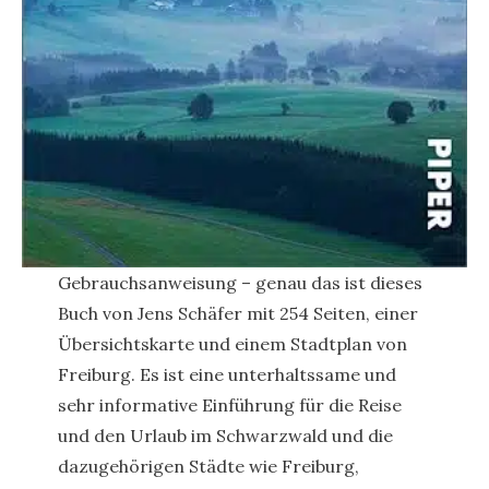
Gebrauchsanweisung – genau das ist dieses
Buch von Jens Schäfer mit 254 Seiten, einer
Übersichtskarte und einem Stadtplan von
Freiburg. Es ist eine unterhaltssame und
sehr informative Einführung für die Reise
und den Urlaub im Schwarzwald und die
dazugehörigen Städte wie Freiburg,