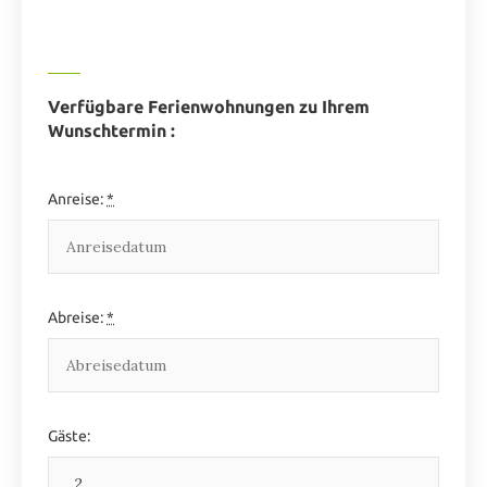
Verfügbare Ferienwohnungen zu Ihrem
Wunschtermin :
Anreise:
*
Abreise:
*
Gäste: