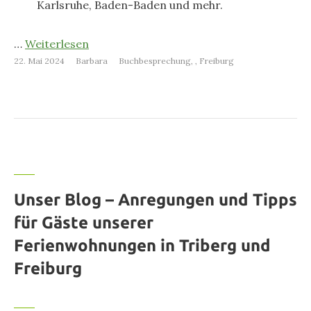
Karlsruhe, Baden-Baden und mehr.
…
Weiterlesen
22. Mai 2024
Barbara
Buchbesprechung
,
Freiburg
Unser Blog – Anregungen und Tipps
für Gäste unserer
Ferienwohnungen in Triberg und
Freiburg