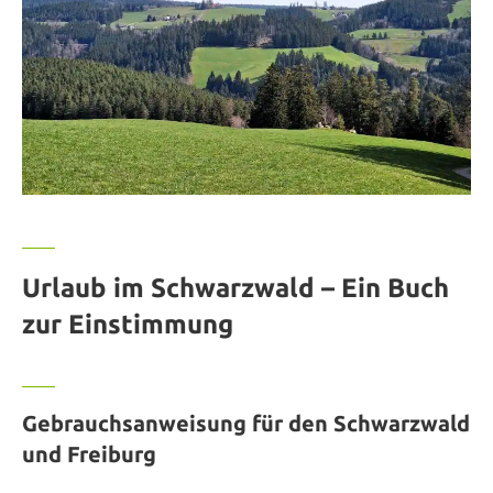
Urlaub im Schwarzwald – Ein Buch
zur Einstimmung
Gebrauchsanweisung für den Schwarzwald
und Freiburg