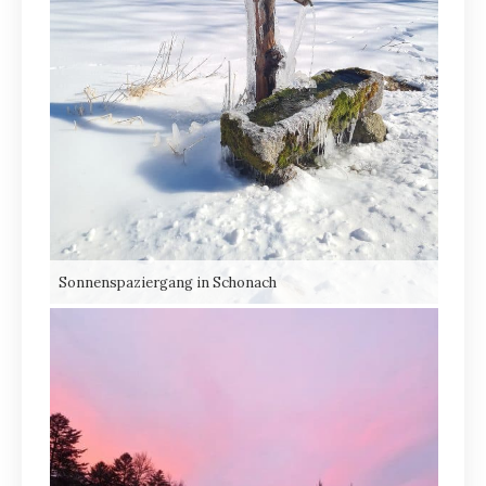
Sonnenspaziergang in Schonach