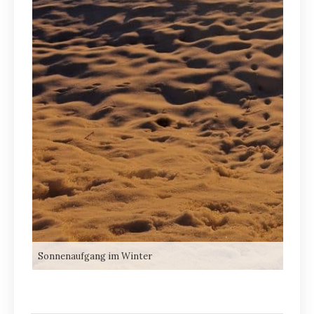
Sonnenaufgang im Winter