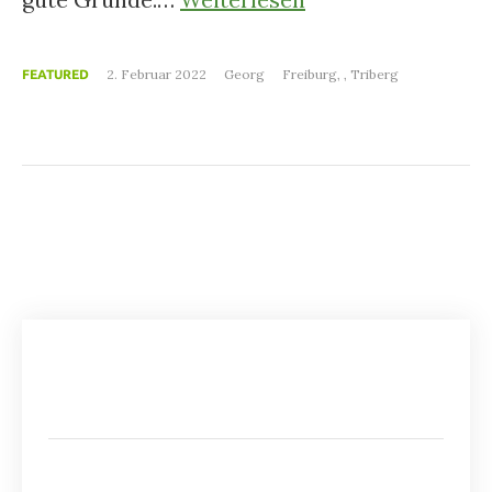
2. Februar 2022
Georg
Freiburg
,
Triberg
FEATURED