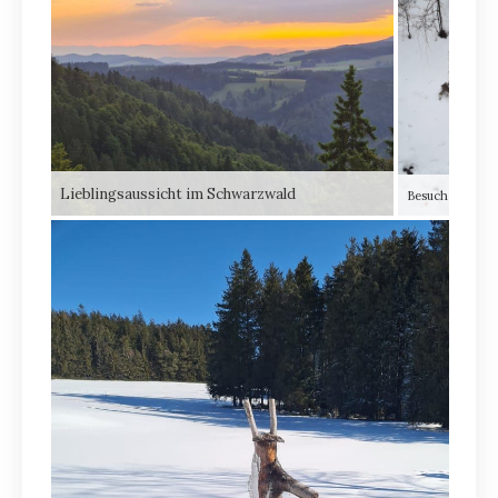
Lieblingsaussicht im Schwarzwald