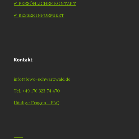
✔ PERSÖNLICHER KONTAKT
✔ BESSER INFORMIERT
Kontakt
info@fewo-schwarzwald.de
Tel. +49 176 323 74 470
Häufige Fragen – FAQ