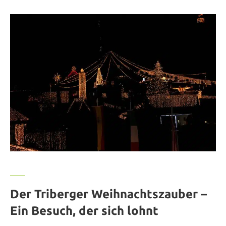
Der Triberger Weihnachtszauber –
Ein Besuch, der sich lohnt