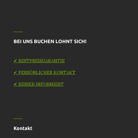
BEI UNS BUCHEN LOHNT SICH!
✔ BESTPREISGARANTIE
✔ PERSÖNLICHER KONTAKT
✔ BESSER INFORMIERT
Kontakt