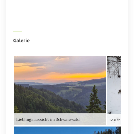
Galerie
Lieblingsaussicht im Schwarzwald