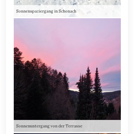
Sonnenspaziergang in Schonach
Sonnenuntergang von der Terrasse