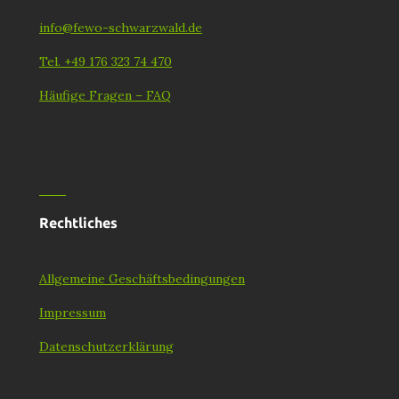
info@fewo-schwarzwald.de
Tel. +49 176 323 74 470
Häufige Fragen – FAQ
Rechtliches
Allgemeine Geschäftsbedingungen
Impressum
Datenschutzerklärung