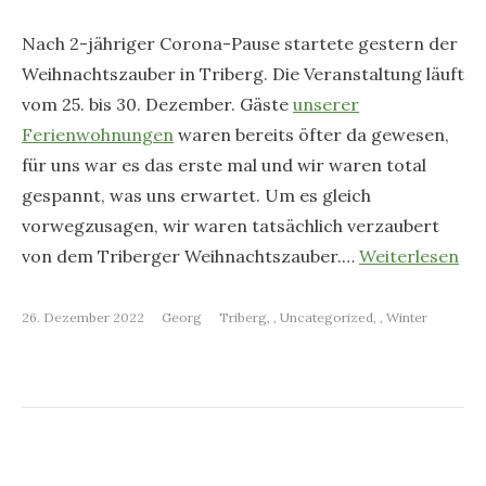
Nach 2-jähriger Corona-Pause startete gestern der
Weihnachtszauber in Triberg. Die Veranstaltung läuft
vom 25. bis 30. Dezember. Gäste
unserer
Ferienwohnungen
waren bereits öfter da gewesen,
für uns war es das erste mal und wir waren total
gespannt, was uns erwartet. Um es gleich
vorwegzusagen, wir waren tatsächlich verzaubert
von dem Triberger Weihnachtszauber.…
Weiterlesen
26. Dezember 2022
Georg
Triberg
,
Uncategorized
,
Winter