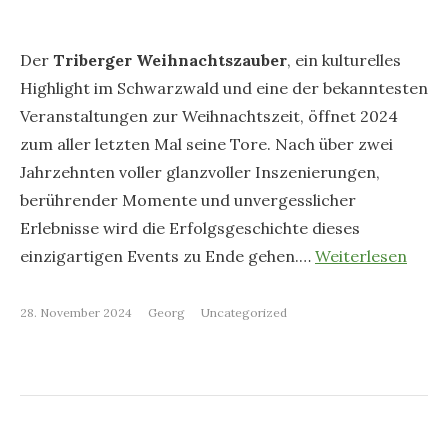
Der
Triberger Weihnachtszauber
, ein kulturelles
Highlight im Schwarzwald und eine der bekanntesten
Veranstaltungen zur Weihnachtszeit, öffnet 2024
zum aller letzten Mal seine Tore. Nach über zwei
Jahrzehnten voller glanzvoller Inszenierungen,
berührender Momente und unvergesslicher
Erlebnisse wird die Erfolgsgeschichte dieses
einzigartigen Events zu Ende gehen.…
Weiterlesen
28. November 2024
Georg
Uncategorized