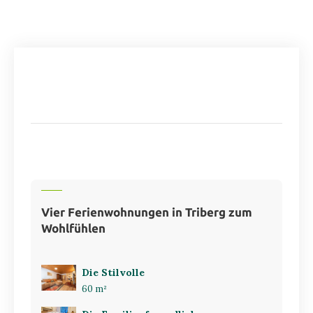
Vier Ferienwohnungen in Triberg zum
Wohlfühlen
Die Stilvolle
60 m²