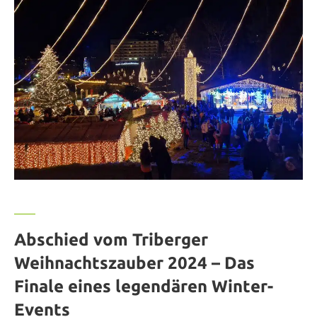
Abschied vom Triberger
Weihnachtszauber 2024 – Das
Finale eines legendären Winter-
Events