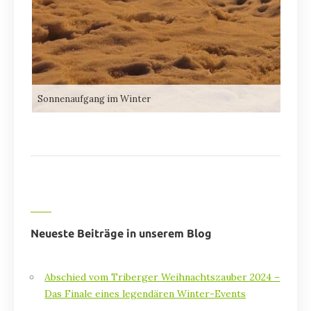
Sonnenaufgang im Winter
Neueste Beiträge in unserem Blog
Abschied vom Triberger Weihnachtszauber 2024 –
Das Finale eines legendären Winter-Events