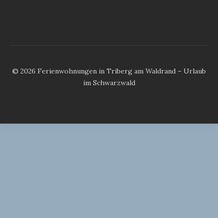
© 2026 Ferienwohnungen in Triberg am Waldrand – Urlaub
im Schwarzwald