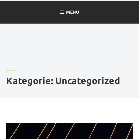
MENU
Kategorie:
Uncategorized