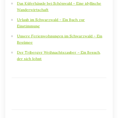
Das Küferhäusle bei Schönwald – Eine idyllische
Wanderwirtschaft
Urlaub im Schwarzwald – Ein Buch zur
Einstimmung
Unsere Ferienwohnungen im Schwarzwald – Ein
Resümee
Der Triberger Weihnachtszauber – Ein Besuch,
der sich lohnt