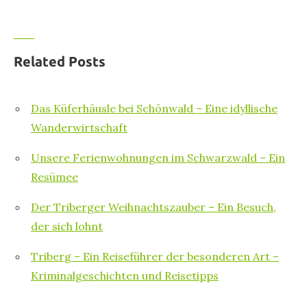
Related Posts
Das Küferhäusle bei Schönwald – Eine idyllische
Wanderwirtschaft
Unsere Ferienwohnungen im Schwarzwald – Ein
Resümee
Der Triberger Weihnachtszauber – Ein Besuch,
der sich lohnt
Triberg – Ein Reiseführer der besonderen Art –
Kriminalgeschichten und Reisetipps