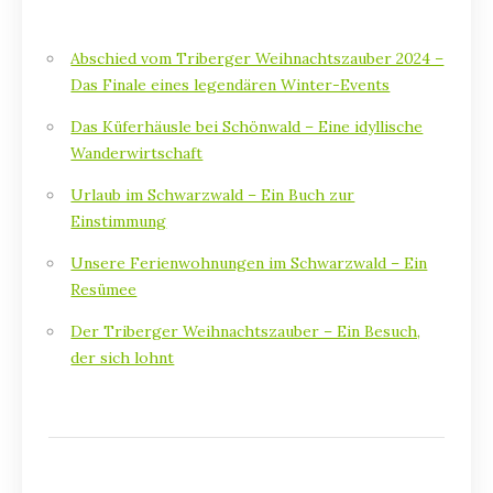
Abschied vom Triberger Weihnachtszauber 2024 –
Das Finale eines legendären Winter-Events
Das Küferhäusle bei Schönwald – Eine idyllische
Wanderwirtschaft
Urlaub im Schwarzwald – Ein Buch zur
Einstimmung
Unsere Ferienwohnungen im Schwarzwald – Ein
Resümee
Der Triberger Weihnachtszauber – Ein Besuch,
der sich lohnt