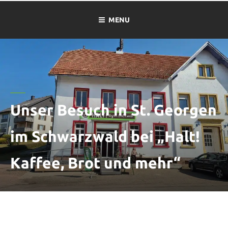
MENU
Unser Besuch in St. Georgen
im Schwarzwald bei „Halt!
Kaffee, Brot und mehr“