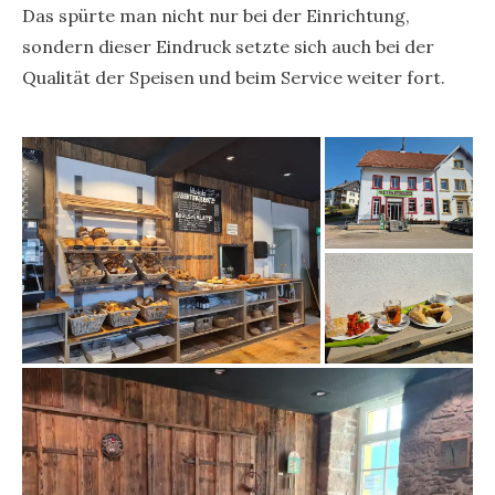
Das spürte man nicht nur bei der Einrichtung,
sondern dieser Eindruck setzte sich auch bei der
Qualität der Speisen und beim Service weiter fort.