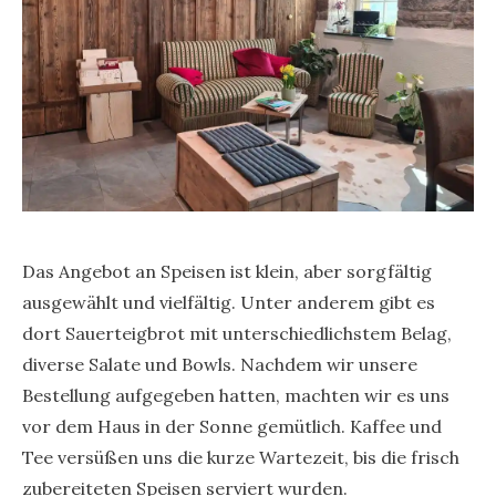
Das Angebot an Speisen ist klein, aber sorgfältig
ausgewählt und vielfältig. Unter anderem gibt es
dort Sauerteigbrot mit unterschiedlichstem Belag,
diverse Salate und Bowls. Nachdem wir unsere
Bestellung aufgegeben hatten, machten wir es uns
vor dem Haus in der Sonne gemütlich. Kaffee und
Tee versüßen uns die kurze Wartezeit, bis die frisch
zubereiteten Speisen serviert wurden.