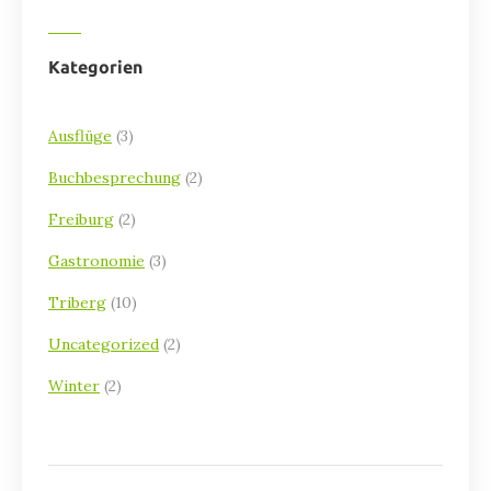
Kategorien
Ausflüge
(3)
Buchbesprechung
(2)
Freiburg
(2)
Gastronomie
(3)
Triberg
(10)
Uncategorized
(2)
Winter
(2)