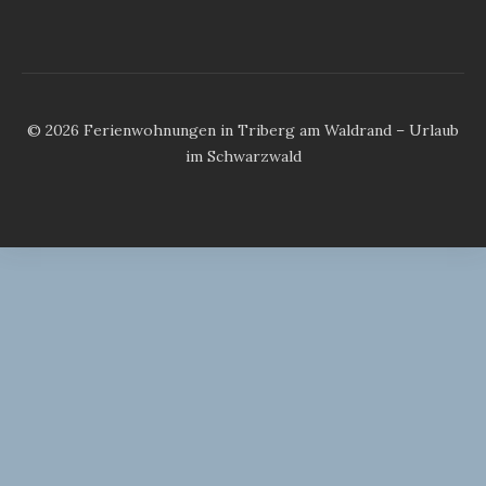
© 2026 Ferienwohnungen in Triberg am Waldrand – Urlaub
im Schwarzwald