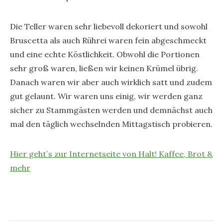
Die Teller waren sehr liebevoll dekoriert und sowohl
Bruscetta als auch Rührei waren fein abgeschmeckt
und eine echte Köstlichkeit. Obwohl die Portionen
sehr groß waren, ließen wir keinen Krümel übrig.
Danach waren wir aber auch wirklich satt und zudem
gut gelaunt. Wir waren uns einig, wir werden ganz
sicher zu Stammgästen werden und demnächst auch
mal den täglich wechselnden Mittagstisch probieren.
Hier geht`s zur Internetseite von Halt! Kaffee, Brot &
mehr