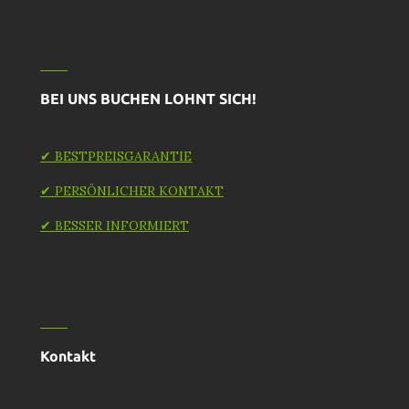
BEI UNS BUCHEN LOHNT SICH!
✔ BESTPREISGARANTIE
✔ PERSÖNLICHER KONTAKT
✔ BESSER INFORMIERT
Kontakt