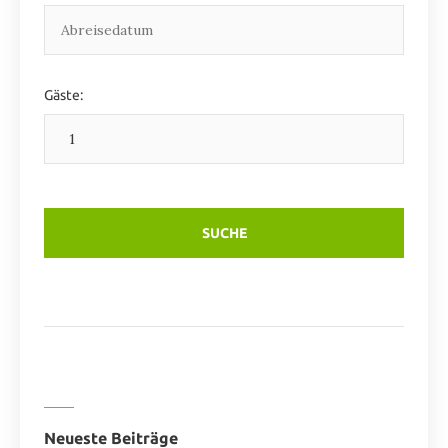
Gäste:
Neueste Beiträge