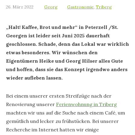
26. März 2022
Georg
Gastronomie
,
Triberg
„Halt! Kaffee, Brot und mehr“ in Peterzell /St.
Georgen ist leider seit Juni 2025 dauerhaft
geschlossen. Schade, denn das Lokal war wirklich
etwas besonderes. Wir wünschen den
Eigentümern Heike und Georg Hilser alles Gute
und hoffen, dass sie das Konzept irgendwo anders
wieder aufleben lassen.
Bei einem unserer ersten Streifzüge nach der
Renovierung unserer
Ferienwohnung in Triberg
machten wir uns auf die Suche nach einem Café, um
gemütlich und lecker zu frühstücken. Bei unserer
Recherche im Internet hatten wir einige