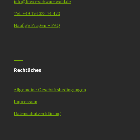
info@fewo-schwarzwald.de
Tel. +49 176 323 74 470
Häufige Fragen – FAQ
Rechtliches
Allgemeine Geschäftsbedingungen
Impressum
Datenschutzerklärung