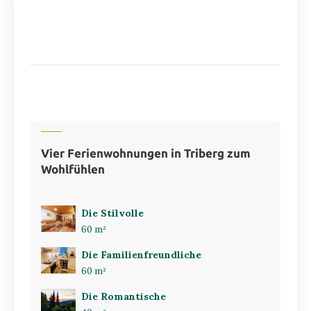
Vier Ferienwohnungen in Triberg zum
Wohlfühlen
Die Stilvolle
60 m²
Die Familienfreundliche
60 m²
Die Romantische