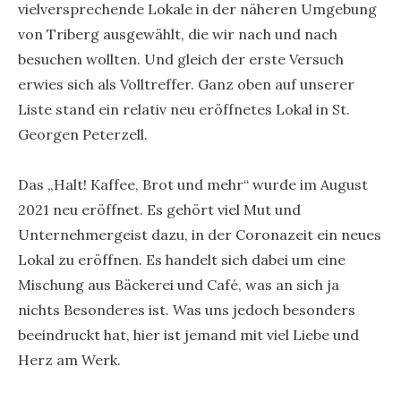
vielversprechende Lokale in der näheren Umgebung
von Triberg ausgewählt, die wir nach und nach
besuchen wollten. Und gleich der erste Versuch
erwies sich als Volltreffer. Ganz oben auf unserer
Liste stand ein relativ neu eröffnetes Lokal in St.
Georgen Peterzell.
Das „Halt! Kaffee, Brot und mehr“ wurde im August
2021 neu eröffnet. Es gehört viel Mut und
Unternehmergeist dazu, in der Coronazeit ein neues
Lokal zu eröffnen. Es handelt sich dabei um eine
Mischung aus Bäckerei und Café, was an sich ja
nichts Besonderes ist. Was uns jedoch besonders
beeindruckt hat, hier ist jemand mit viel Liebe und
Herz am Werk.